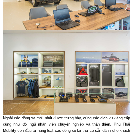
Ngoài các dòng xe mới nhất được trưng bày, cùng các dịch vụ đẳng cấp
cũng như đội ngũ nhân viên chuyên nghiệp và thân thiện, Phú Thái
Mobility còn đầu tư hàng loạt các dòng xe lái thử có sẵn dành cho khách