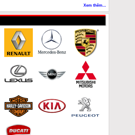
Xem thêm...