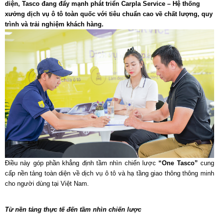
diện, Tasco đang đẩy mạnh phát triển Carpla Service – Hệ thống
xưởng dịch vụ ô tô toàn quốc với tiêu chuẩn cao về chất lượng, quy
trình và trải nghiệm khách hàng.
Điều này góp phần khẳng định tầm nhìn chiến lược
“One Tasco”
cung
cấp nền tảng toàn diện về dịch vụ ô tô và hạ tầng giao thông thông minh
cho người dùng tại Việt Nam.
Từ nền tảng thực tế đến tầm nhìn chiến lược