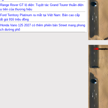
Range Rover GT lộ diện: Tuyệt tác Grand Tourer thuần điện
u tiên của thương hiệu
Ford Territory Platinum ra mắt tại Việt Nam: Bản cao cấp
ất giá 916 triệu đồng
Honda Vario 125 2027 có thêm phiên bản Street mang phong
ách đường phố