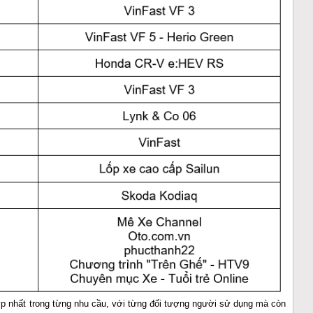
p nhất trong từng nhu cầu, với từng đối tượng người sử dụng mà còn