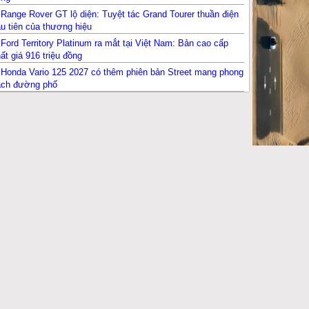
Range Rover GT lộ diện: Tuyệt tác Grand Tourer thuần điện
u tiên của thương hiệu
Ford Territory Platinum ra mắt tại Việt Nam: Bản cao cấp
ất giá 916 triệu đồng
Honda Vario 125 2027 có thêm phiên bản Street mang phong
ách đường phố