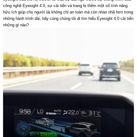
công nghệ Eyesight 4.0, sự cải tiến và trang bị thêm một số tính năng
hữu ích giúp cho người lái không chỉ an toàn mà còn nhàn nhã hơn trong
những hành trình dài, hãy cùng chúng tôi đi tìm hiểu Eyesight 4.0 cải tiến
những gì nào?