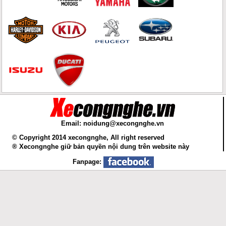
Email: noidung@xecongnghe.vn
© Copyright 2014 xecongnghe, All right reserved
® Xecongnghe giữ bản quyền nội dung trên website này
Fanpage: