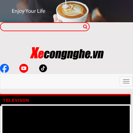
TELEVISON