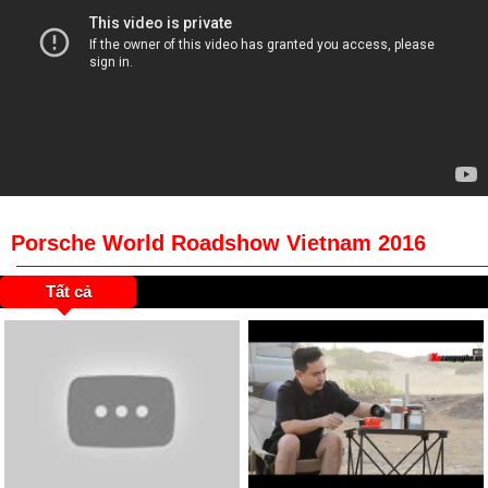
Porsche World Roadshow Vietnam 2016
Tất cả