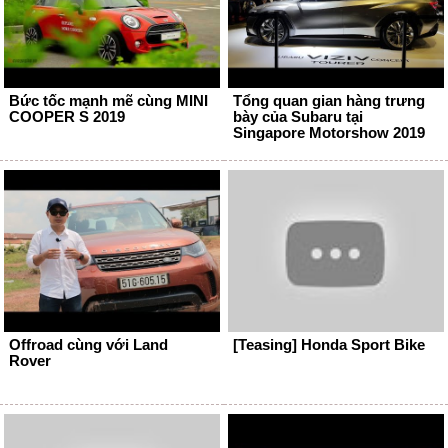
Bức tốc mạnh mẽ cùng MINI
Tổng quan gian hàng trưng
COOPER S 2019
bày của Subaru tại
Singapore Motorshow 2019
Offroad cùng với Land
[Teasing] Honda Sport Bike
Rover