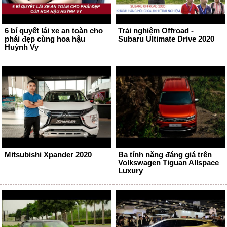
6 bí quyết lái xe an toàn cho
Trải nghiệm Offroad -
phái đẹp cùng hoa hậu
Subaru Ultimate Drive 2020
Huỳnh Vy
Mitsubishi Xpander 2020
Ba tính năng đáng giá trên
Volkswagen Tiguan Allspace
Luxury