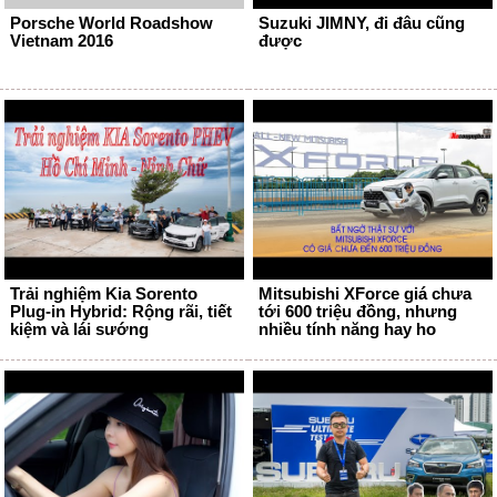
Porsche World Roadshow
Suzuki JIMNY, đi đâu cũng
Vietnam 2016
được
Trải nghiệm Kia Sorento
Mitsubishi XForce giá chưa
Plug-in Hybrid: Rộng rãi, tiết
tới 600 triệu đồng, nhưng
kiệm và lái sướng
nhiều tính năng hay ho