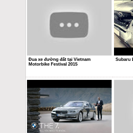
Đua xe đường đất tại Vietnam
Subaru 
Motorbike Festival 2015