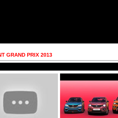
NT GRAND PRIX 2013