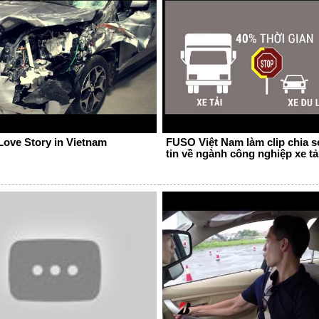
Love Story in Vietnam
FUSO Việt Nam làm clip chia s
tin về ngành công nghiệp xe tả