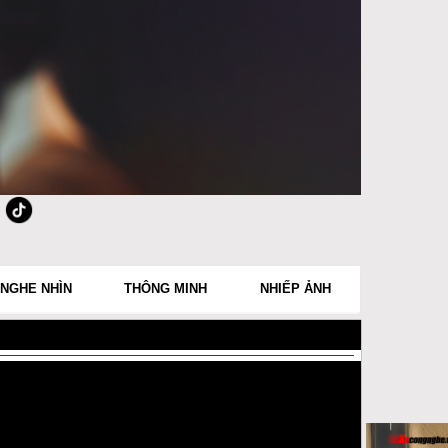
NGHE NHÌN
THÔNG MINH
NHIẾP ẢNH