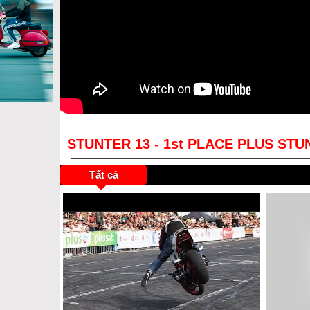
STUNTER 13 - 1st PLACE PLUS STU
Tất cả